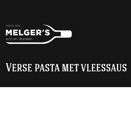
Verse pasta met vleessaus