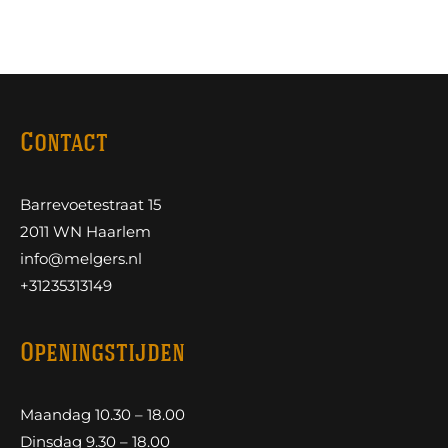
Contact
Barrevoetestraat 15
2011 WN Haarlem
info@melgers.nl
+31235313149
Openingstijden
Maandag 10.30 – 18.00
Dinsdag 9.30 – 18.00