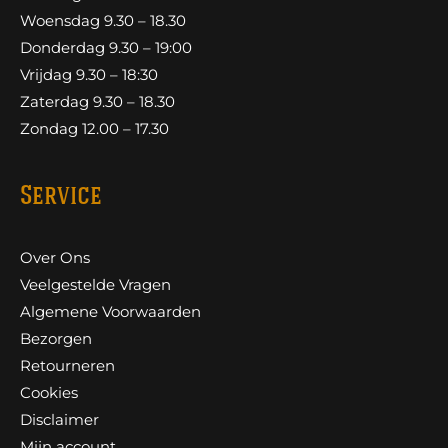
Woensdag 9.30 – 18.30
Donderdag 9.30 – 19:00
Vrijdag 9.30 – 18:30
Zaterdag 9.30 – 18.30
Zondag 12.00 – 17.30
Service
Over Ons
Veelgestelde Vragen
Algemene Voorwaarden
Bezorgen
Retourneren
Cookies
Disclaimer
Mijn account