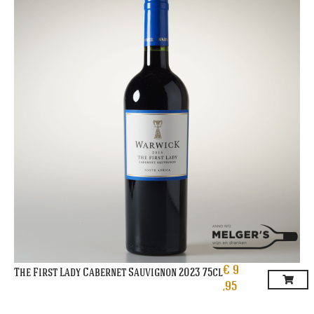
€
9
The First Lady Cabernet Sauvignon 2023 75cl
,95