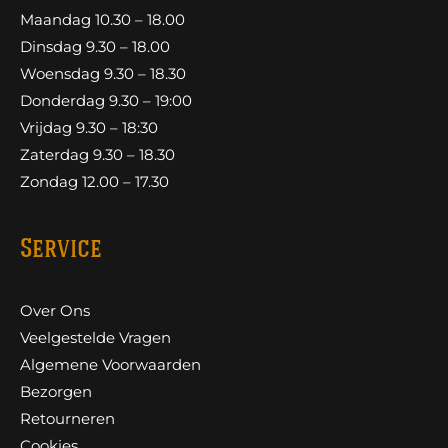
Maandag 10.30 – 18.00
Dinsdag 9.30 – 18.00
Woensdag 9.30 – 18.30
Donderdag 9.30 – 19:00
Vrijdag 9.30 – 18:30
Zaterdag 9.30 – 18.30
Zondag 12.00 – 17.30
Service
Over Ons
Veelgestelde Vragen
Algemene Voorwaarden
Bezorgen
Retourneren
Cookies