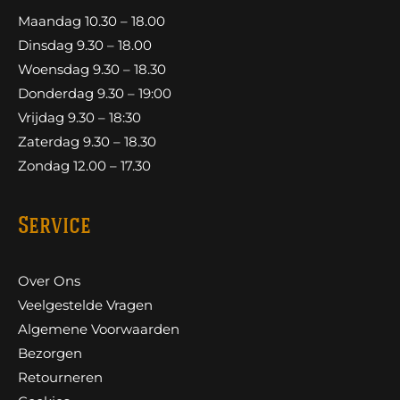
Maandag 10.30 – 18.00
Dinsdag 9.30 – 18.00
Woensdag 9.30 – 18.30
Donderdag 9.30 – 19:00
Vrijdag 9.30 – 18:30
Zaterdag 9.30 – 18.30
Zondag 12.00 – 17.30
Service
Over Ons
Veelgestelde Vragen
Algemene Voorwaarden
Bezorgen
Retourneren