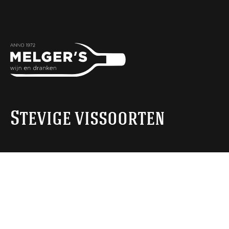
Stevige vissoorten