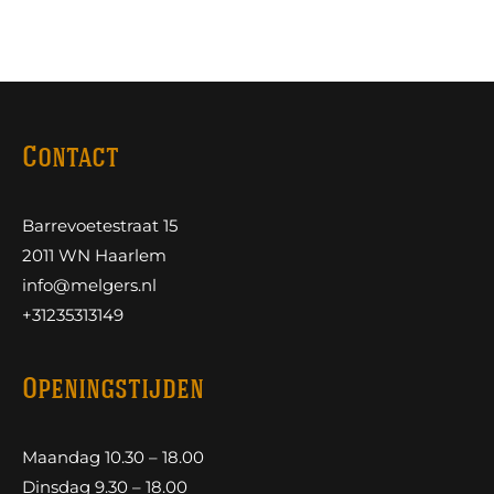
Contact
Barrevoetestraat 15
2011 WN Haarlem
info@melgers.nl
+31235313149
Openingstijden
Maandag 10.30 – 18.00
Dinsdag 9.30 – 18.00