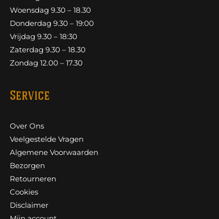
Woensdag 9.30 – 18.30
Donderdag 9.30 – 19:00
Vrijdag 9.30 – 18:30
Zaterdag 9.30 – 18.30
Zondag 12.00 – 17.30
Service
Over Ons
Veelgestelde Vragen
Algemene Voorwaarden
Bezorgen
Retourneren
Cookies
Disclaimer
Mijn account