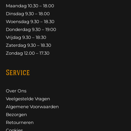
Maandag 10.30 – 18.00
Dinsdag 9.30 – 18.00
Woensdag 9.30 – 18.30
Donderdag 9.30 – 19:00
Vrijdag 9.30 – 18:30
Zaterdag 9.30 – 18.30
Zondag 12.00 – 17.30
Service
Over Ons
Veelgestelde Vragen
Algemene Voorwaarden
Bezorgen
Retourneren
Cookies