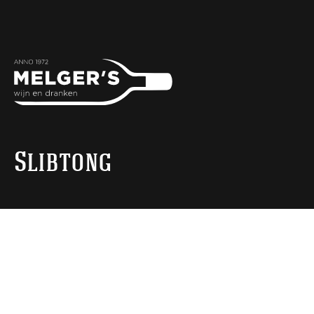
Slibtong