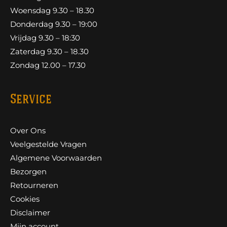
Woensdag 9.30 – 18.30
Donderdag 9.30 – 19:00
Vrijdag 9.30 – 18:30
Zaterdag 9.30 – 18.30
Zondag 12.00 – 17.30
Service
Over Ons
Veelgestelde Vragen
Algemene Voorwaarden
Bezorgen
Retourneren
Cookies
Disclaimer
Mijn account