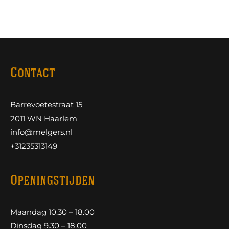
Contact
Barrevoetestraat 15
2011 WN Haarlem
info@melgers.nl
+31235313149
Openingstijden
Maandag 10.30 – 18.00
Dinsdag 9.30 – 18.00