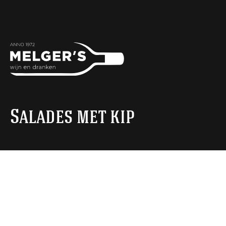
Salades met kip