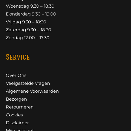
Woensdag 9.30 – 18.30
Donderdag 9.30 – 19:00
Vrijdag 9.30 – 18:30
Zaterdag 9.30 – 18.30
Zondag 12.00 – 17.30
Service
Over Ons
Veelgestelde Vragen
Algemene Voorwaarden
Bezorgen
Retourneren
Cookies
Disclaimer
Mijn account