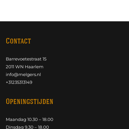
Contact
Barrevoetestraat 15
2011 WN Haarlem
info@melgers.nl
+31235313149
Openingstijden
Maandag 10.30 – 18.00
Dinsdag 9.30 – 18.00