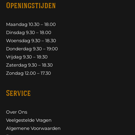
Openingstijden
Maandag 10.30 – 18.00
Dinsdag 9.30 – 18.00
Woensdag 9.30 – 18.30
Donderdag 9.30 – 19:00
Vrijdag 9.30 – 18:30
Zaterdag 9.30 – 18.30
Zondag 12.00 – 17.30
Service
Over Ons
Veelgestelde Vragen
Algemene Voorwaarden