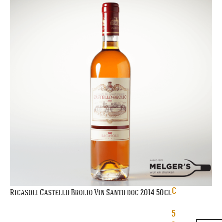
€
Ricasoli Castello Brolio Vin Santo doc 2014 50cl
5