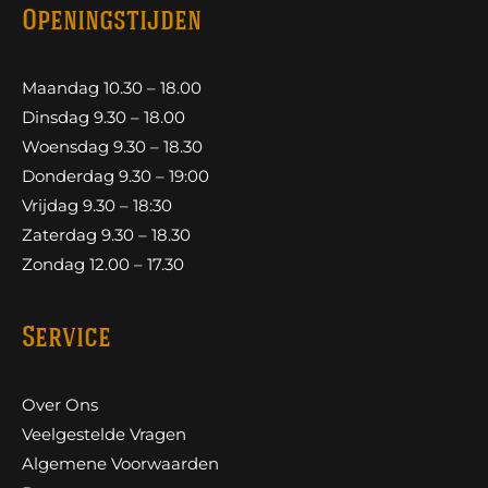
Openingstijden
Maandag 10.30 – 18.00
Dinsdag 9.30 – 18.00
Woensdag 9.30 – 18.30
Donderdag 9.30 – 19:00
Vrijdag 9.30 – 18:30
Zaterdag 9.30 – 18.30
Zondag 12.00 – 17.30
Service
Over Ons
Veelgestelde Vragen
Algemene Voorwaarden