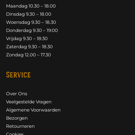
Maandag 10.30 – 18.00
Dinsdag 9.30 – 18.00
Woensdag 9.30 – 18.30
Donderdag 9.30 – 19:00
Vrijdag 9.30 – 18:30
Zaterdag 9.30 – 18.30
Zondag 12.00 – 17.30
Service
Over Ons
Veelgestelde Vragen
Algemene Voorwaarden
Bezorgen
Retourneren
Cookies