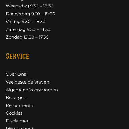
Woensdag 9.30 – 18.30
Donderdag 9.30 – 19:00
Vrijdag 9.30 – 18:30
Zaterdag 9.30 – 18.30
Zondag 12.00 – 17.30
Service
Over Ons
Veelgestelde Vragen
Algemene Voorwaarden
Bezorgen
Retourneren
Cookies
Disclaimer
Mijn account