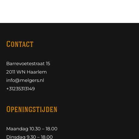
Contact
Barrevoetestraat 15
2011 WN Haarlem
info@melgers.nl
+31235313149
Openingstijden
Maandag 10.30 – 18.00
Dinsdag 9.30 – 18.00