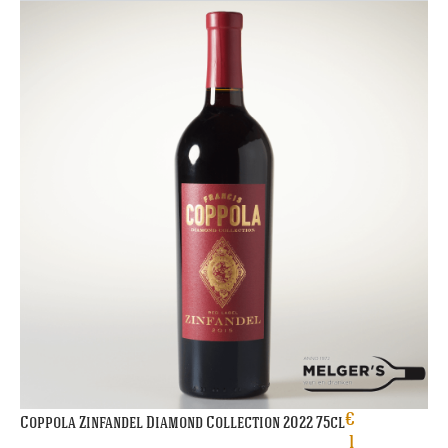
€
Coppola Zinfandel Diamond Collection 2022 75cl
1