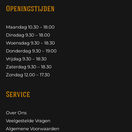
Openingstijden
Maandag 10.30 – 18.00
Dinsdag 9.30 – 18.00
Woensdag 9.30 – 18.30
Donderdag 9.30 – 19:00
Vrijdag 9.30 – 18:30
Zaterdag 9.30 – 18.30
Zondag 12.00 – 17.30
Service
Over Ons
Veelgestelde Vragen
Algemene Voorwaarden