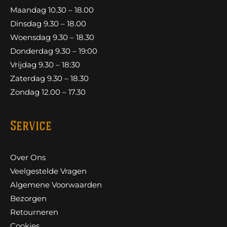
Maandag 10.30 – 18.00
Dinsdag 9.30 – 18.00
Woensdag 9.30 – 18.30
Donderdag 9.30 – 19:00
Vrijdag 9.30 – 18:30
Zaterdag 9.30 – 18.30
Zondag 12.00 – 17.30
Service
Over Ons
Veelgestelde Vragen
Algemene Voorwaarden
Bezorgen
Retourneren
Cookies