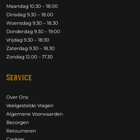
Maandag 10.30 – 18.00
Dinsdag 9.30 – 18.00
Woensdag 9.30 – 18.30
Donderdag 9.30 – 19:00
Vrijdag 9.30 – 18:30
Zaterdag 9.30 – 18.30
Zondag 12.00 – 17.30
Service
Over Ons
Veelgestelde Vragen
Algemene Voorwaarden
Bezorgen
Retourneren
Cookies