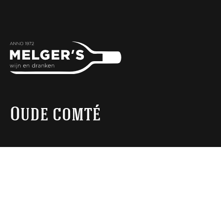
Oude comté