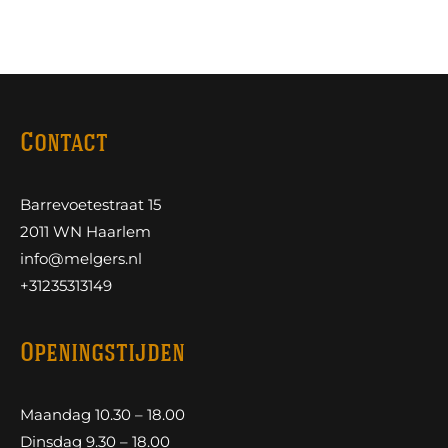
Contact
Barrevoetestraat 15
2011 WN Haarlem
info@melgers.nl
+31235313149
Openingstijden
Maandag 10.30 – 18.00
Dinsdag 9.30 – 18.00