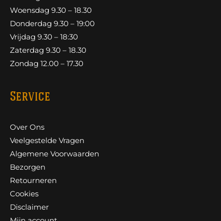
Woensdag 9.30 – 18.30
Donderdag 9.30 – 19:00
Vrijdag 9.30 – 18:30
Zaterdag 9.30 – 18.30
Zondag 12.00 – 17.30
Service
Over Ons
Veelgestelde Vragen
Algemene Voorwaarden
Bezorgen
Retourneren
Cookies
Disclaimer
Mijn account