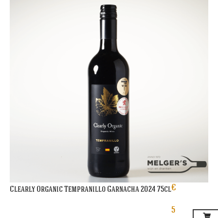
€
Clearly Organic Tempranillo Garnacha 2024 75cl
5