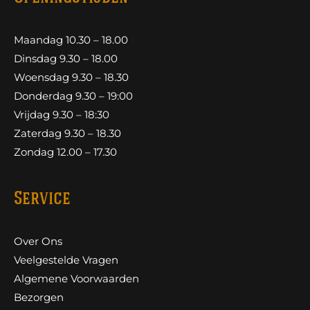
Maandag 10.30 – 18.00
Dinsdag 9.30 – 18.00
Woensdag 9.30 – 18.30
Donderdag 9.30 – 19:00
Vrijdag 9.30 – 18:30
Zaterdag 9.30 – 18.30
Zondag 12.00 – 17.30
Service
Over Ons
Veelgestelde Vragen
Algemene Voorwaarden
Bezorgen