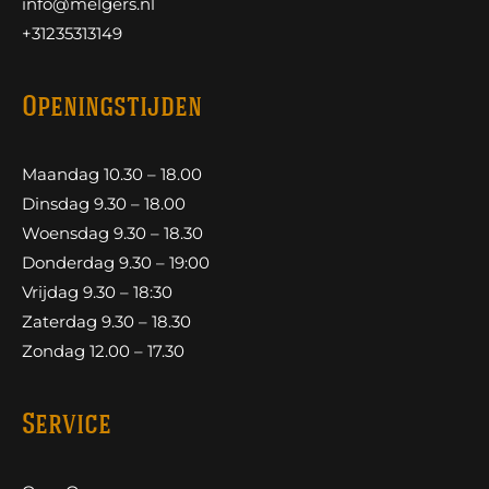
info@melgers.nl
+31235313149
Openingstijden
Maandag 10.30 – 18.00
Dinsdag 9.30 – 18.00
Woensdag 9.30 – 18.30
Donderdag 9.30 – 19:00
Vrijdag 9.30 – 18:30
Zaterdag 9.30 – 18.30
Zondag 12.00 – 17.30
Service