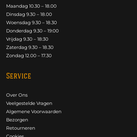
Maandag 10.30 – 18.00
Dinsdag 9.30 – 18.00
Woensdag 9.30 – 18.30
Donderdag 9.30 – 19:00
Vrijdag 9.30 – 18:30
Zaterdag 9.30 – 18.30
Zondag 12.00 – 17.30
Service
Over Ons
Veelgestelde Vragen
Algemene Voorwaarden
Bezorgen
Retourneren
Cookies