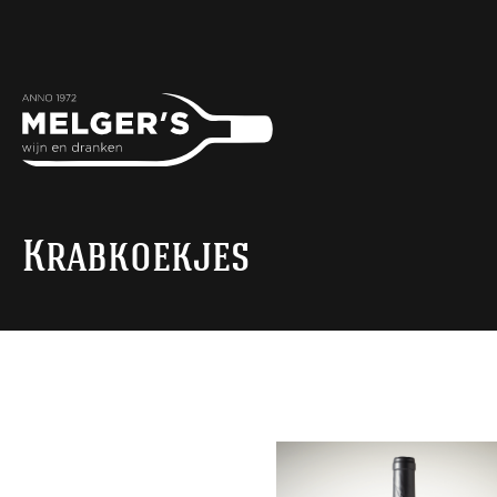
Krabkoekjes