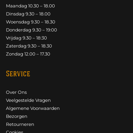
Maandag 10.30 – 18.00
Dinsdag 9.30 – 18.00
Woensdag 9.30 – 18.30
Donderdag 9.30 – 19:00
Vrijdag 9.30 – 18:30
Zaterdag 9.30 – 18.30
Zondag 12.00 – 17.30
Service
Over Ons
Veelgestelde Vragen
Algemene Voorwaarden
Bezorgen
Retourneren
Cookies