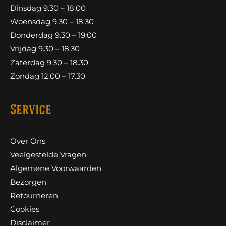
Dinsdag 9.30 – 18.00
Woensdag 9.30 – 18.30
Donderdag 9.30 – 19:00
Vrijdag 9.30 – 18:30
Zaterdag 9.30 – 18.30
Zondag 12.00 – 17.30
Service
Over Ons
Veelgestelde Vragen
Algemene Voorwaarden
Bezorgen
Retourneren
Cookies
Disclaimer