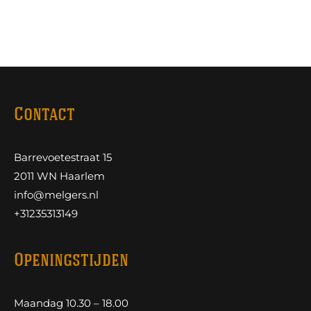
Contact
Barrevoetestraat 15
2011 WN Haarlem
info@melgers.nl
+31235313149
Openingstijden
Maandag 10.30 – 18.00