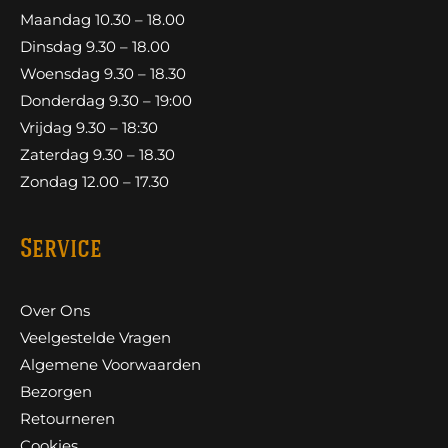
Maandag 10.30 – 18.00
Dinsdag 9.30 – 18.00
Woensdag 9.30 – 18.30
Donderdag 9.30 – 19:00
Vrijdag 9.30 – 18:30
Zaterdag 9.30 – 18.30
Zondag 12.00 – 17.30
Service
Over Ons
Veelgestelde Vragen
Algemene Voorwaarden
Bezorgen
Retourneren
Cookies