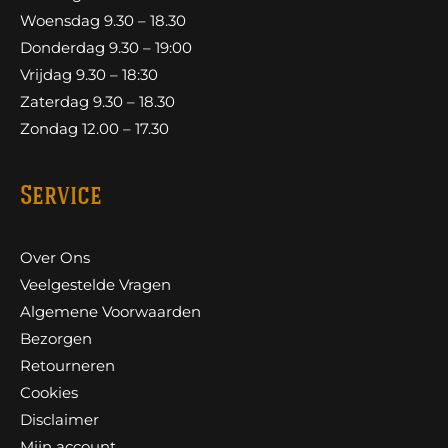
Woensdag 9.30 – 18.30
Donderdag 9.30 – 19:00
Vrijdag 9.30 – 18:30
Zaterdag 9.30 – 18.30
Zondag 12.00 – 17.30
Service
Over Ons
Veelgestelde Vragen
Algemene Voorwaarden
Bezorgen
Retourneren
Cookies
Disclaimer
Mijn account