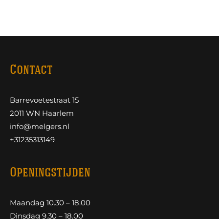
Contact
Barrevoetestraat 15
2011 WN Haarlem
info@melgers.nl
+31235313149
Openingstijden
Maandag 10.30 – 18.00
Dinsdag 9.30 – 18.00