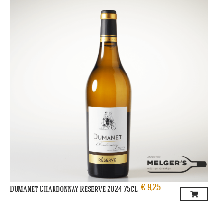
€
9,25
Dumanet Chardonnay Reserve 2024 75cl