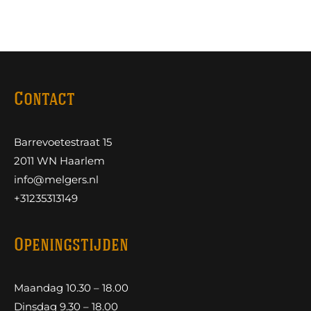
Contact
Barrevoetestraat 15
2011 WN Haarlem
info@melgers.nl
+31235313149
Openingstijden
Maandag 10.30 – 18.00
Dinsdag 9.30 – 18.00