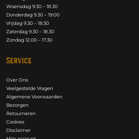
Woensdag 9.30 – 18.30
Donderdag 9.30 – 19:00
Vrijdag 9.30 – 18:30
Zaterdag 9.30 – 18.30
Zondag 12.00 – 17.30
Service
Over Ons
Veelgestelde Vragen
Algemene Voorwaarden
Bezorgen
Retourneren
Cookies
Disclaimer
Mijn account