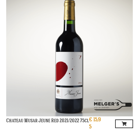
€
15,9
Chateau Musar Jeune Red 2021/2022 75cl
5