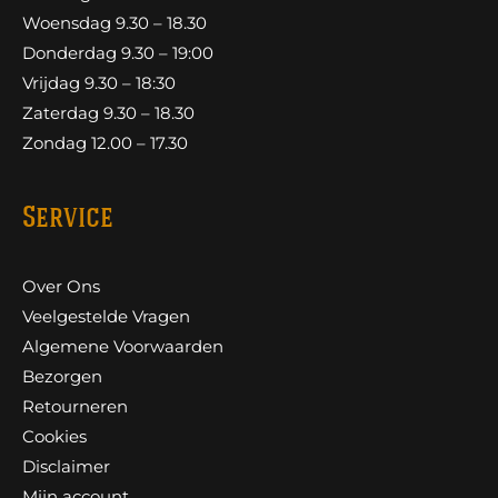
Woensdag 9.30 – 18.30
Donderdag 9.30 – 19:00
Vrijdag 9.30 – 18:30
Zaterdag 9.30 – 18.30
Zondag 12.00 – 17.30
Service
Over Ons
Veelgestelde Vragen
Algemene Voorwaarden
Bezorgen
Retourneren
Cookies
Disclaimer
Mijn account