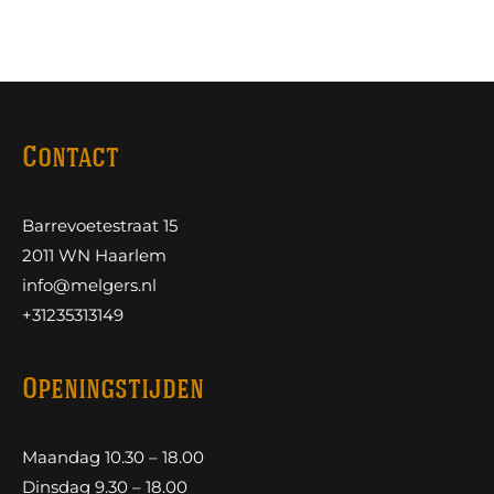
Contact
Barrevoetestraat 15
2011 WN Haarlem
info@melgers.nl
+31235313149
Openingstijden
Maandag 10.30 – 18.00
Dinsdag 9.30 – 18.00