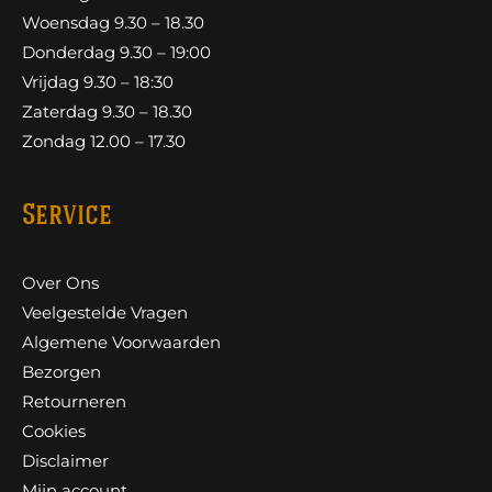
Woensdag 9.30 – 18.30
Donderdag 9.30 – 19:00
Vrijdag 9.30 – 18:30
Zaterdag 9.30 – 18.30
Zondag 12.00 – 17.30
Service
Over Ons
Veelgestelde Vragen
Algemene Voorwaarden
Bezorgen
Retourneren
Cookies
Disclaimer
Mijn account