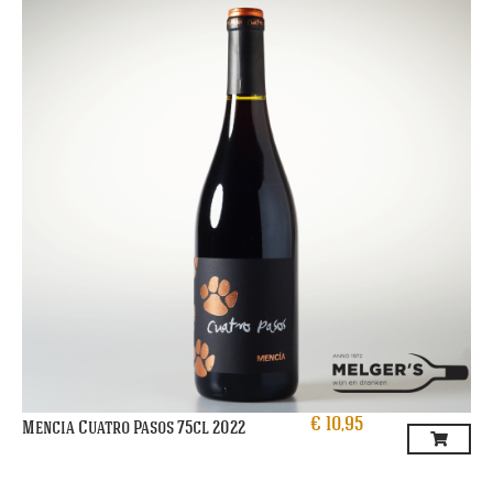
€
10,95
Mencia Cuatro Pasos 75cl 2022