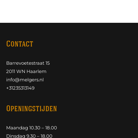
Contact
Barrevoetestraat 15
2011 WN Haarlem
info@melgers.nl
+31235313149
Openingstijden
Maandag 10.30 – 18.00
Dinsdag 9.30 – 18.00