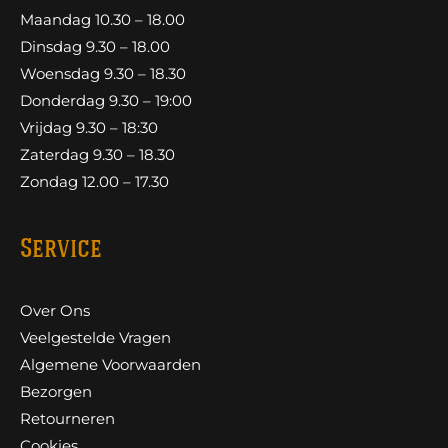
Maandag 10.30 – 18.00
Dinsdag 9.30 – 18.00
Woensdag 9.30 – 18.30
Donderdag 9.30 – 19:00
Vrijdag 9.30 – 18:30
Zaterdag 9.30 – 18.30
Zondag 12.00 – 17.30
Service
Over Ons
Veelgestelde Vragen
Algemene Voorwaarden
Bezorgen
Retourneren
Cookies