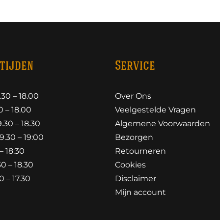
tijden
Service
30 – 18.00
Over Ons
 – 18.00
Veelgestelde Vragen
30 – 18.30
Algemene Voorwaarden
.30 – 19:00
Bezorgen
– 18:30
Retourneren
0 – 18.30
Cookies
 – 17.30
Disclaimer
Mijn account