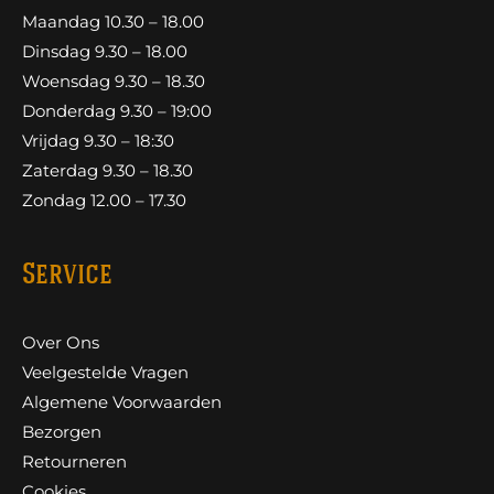
Maandag 10.30 – 18.00
Dinsdag 9.30 – 18.00
Woensdag 9.30 – 18.30
Donderdag 9.30 – 19:00
Vrijdag 9.30 – 18:30
Zaterdag 9.30 – 18.30
Zondag 12.00 – 17.30
Service
Over Ons
Veelgestelde Vragen
Algemene Voorwaarden
Bezorgen
Retourneren
Cookies