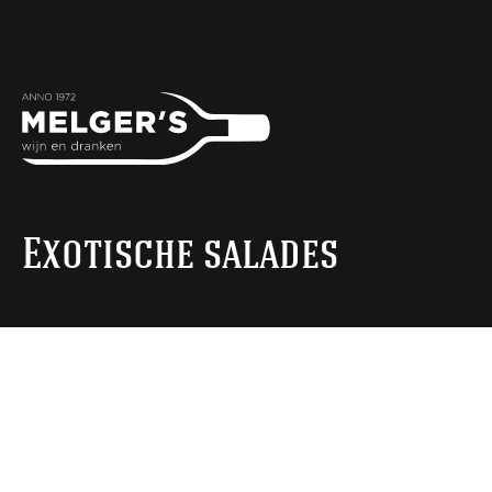
Exotische salades