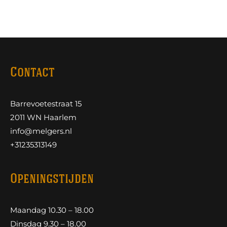
Contact
Barrevoetestraat 15
2011 WN Haarlem
info@melgers.nl
+31235313149
Openingstijden
Maandag 10.30 – 18.00
Dinsdag 9.30 – 18.00