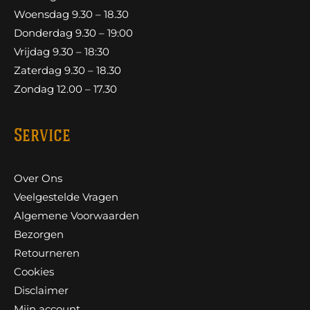
Woensdag 9.30 – 18.30
Donderdag 9.30 – 19:00
Vrijdag 9.30 – 18:30
Zaterdag 9.30 – 18.30
Zondag 12.00 – 17.30
Service
Over Ons
Veelgestelde Vragen
Algemene Voorwaarden
Bezorgen
Retourneren
Cookies
Disclaimer
Mijn account