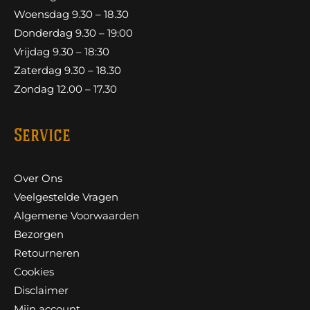
Woensdag 9.30 – 18.30
Donderdag 9.30 – 19:00
Vrijdag 9.30 – 18:30
Zaterdag 9.30 – 18.30
Zondag 12.00 – 17.30
Service
Over Ons
Veelgestelde Vragen
Algemene Voorwaarden
Bezorgen
Retourneren
Cookies
Disclaimer
Mijn account