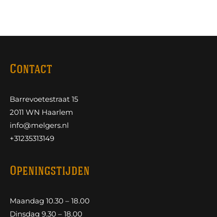
Contact
Barrevoetestraat 15
2011 WN Haarlem
info@melgers.nl
+31235313149
Openingstijden
Maandag 10.30 – 18.00
Dinsdag 9.30 – 18.00