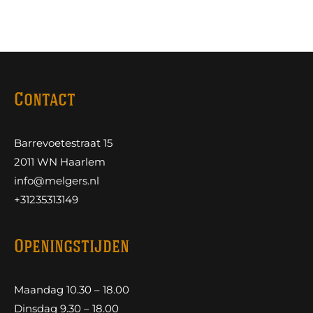
Contact
Barrevoetestraat 15
2011 WN Haarlem
info@melgers.nl
+31235313149
Openingstijden
Maandag 10.30 – 18.00
Dinsdag 9.30 – 18.00