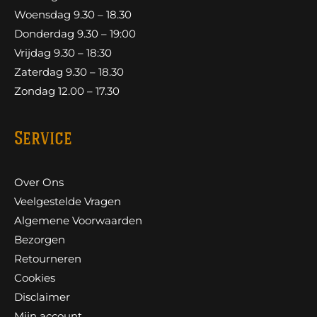
Woensdag 9.30 – 18.30
Donderdag 9.30 – 19:00
Vrijdag 9.30 – 18:30
Zaterdag 9.30 – 18.30
Zondag 12.00 – 17.30
Service
Over Ons
Veelgestelde Vragen
Algemene Voorwaarden
Bezorgen
Retourneren
Cookies
Disclaimer
Mijn account