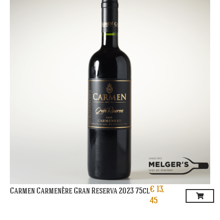
€
13,
Carmen Carmenère Gran Reserva 2023 75cl
45