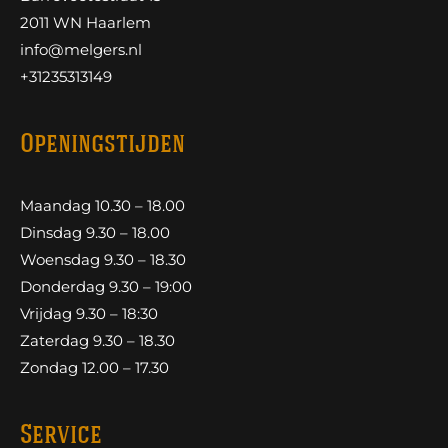
2011 WN Haarlem
info@melgers.nl
+31235313149
Openingstijden
Maandag 10.30 – 18.00
Dinsdag 9.30 – 18.00
Woensdag 9.30 – 18.30
Donderdag 9.30 – 19:00
Vrijdag 9.30 – 18:30
Zaterdag 9.30 – 18.30
Zondag 12.00 – 17.30
Service