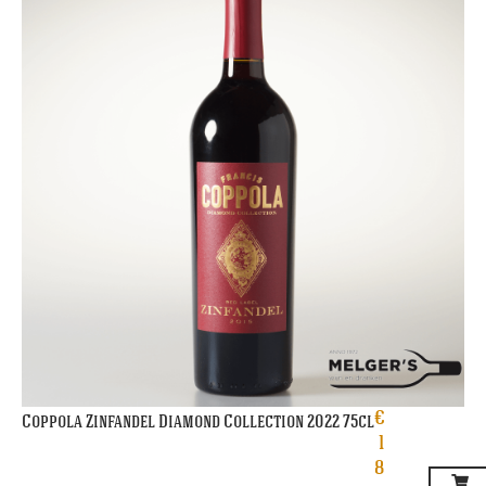
€
Coppola Zinfandel Diamond Collection 2022 75cl
1
8