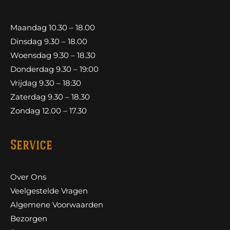
Maandag 10.30 – 18.00
Dinsdag 9.30 – 18.00
Woensdag 9.30 – 18.30
Donderdag 9.30 – 19:00
Vrijdag 9.30 – 18:30
Zaterdag 9.30 – 18.30
Zondag 12.00 – 17.30
Service
Over Ons
Veelgestelde Vragen
Algemene Voorwaarden
Bezorgen