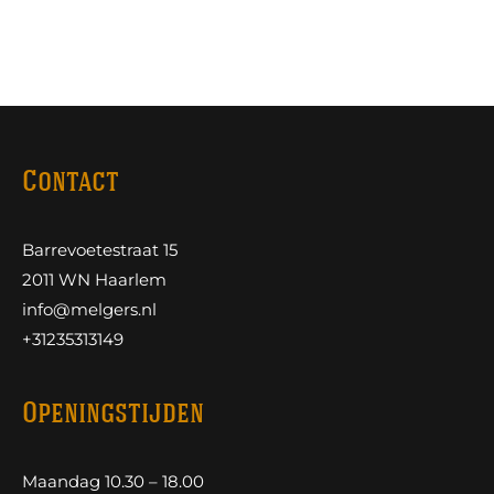
Contact
Barrevoetestraat 15
2011 WN Haarlem
info@melgers.nl
+31235313149
Openingstijden
Maandag 10.30 – 18.00