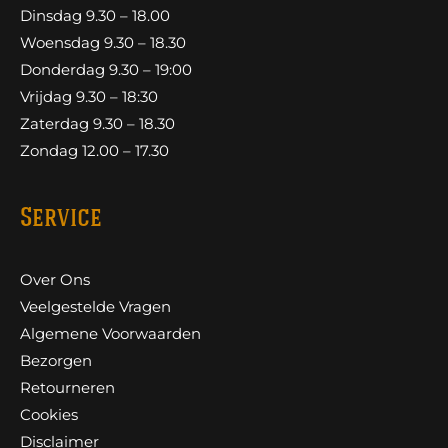
Dinsdag 9.30 – 18.00
Woensdag 9.30 – 18.30
Donderdag 9.30 – 19:00
Vrijdag 9.30 – 18:30
Zaterdag 9.30 – 18.30
Zondag 12.00 – 17.30
Service
Over Ons
Veelgestelde Vragen
Algemene Voorwaarden
Bezorgen
Retourneren
Cookies
Disclaimer