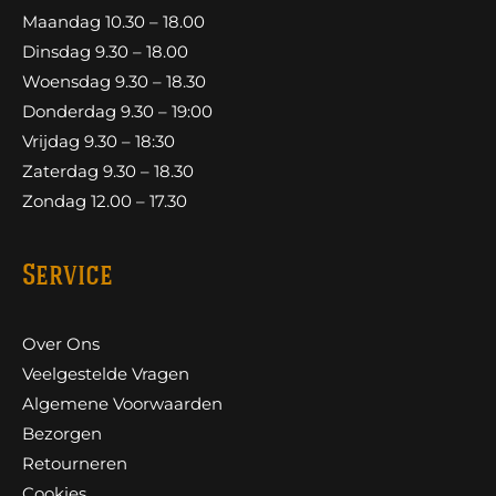
Maandag 10.30 – 18.00
Dinsdag 9.30 – 18.00
Woensdag 9.30 – 18.30
Donderdag 9.30 – 19:00
Vrijdag 9.30 – 18:30
Zaterdag 9.30 – 18.30
Zondag 12.00 – 17.30
Service
Over Ons
Veelgestelde Vragen
Algemene Voorwaarden
Bezorgen
Retourneren
Cookies