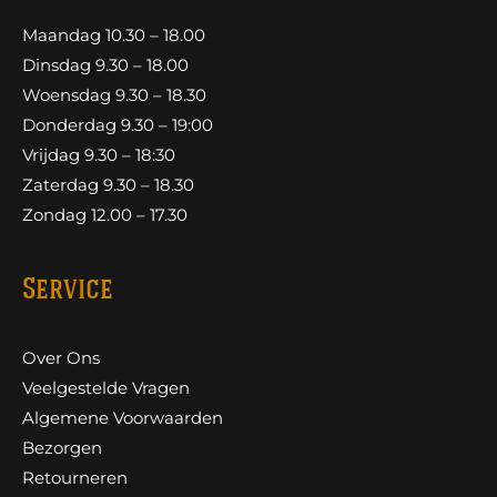
Maandag 10.30 – 18.00
Dinsdag 9.30 – 18.00
Woensdag 9.30 – 18.30
Donderdag 9.30 – 19:00
Vrijdag 9.30 – 18:30
Zaterdag 9.30 – 18.30
Zondag 12.00 – 17.30
Service
Over Ons
Veelgestelde Vragen
Algemene Voorwaarden
Bezorgen
Retourneren