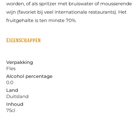
worden, of als spritzer met bruiswater of mousserende
wijn (favoriet bij veel internationale restaurants). Het
fruitgehalte is ten minste 70%.
Eigenschappen
Verpakking
Fles
Alcohol percentage
0.0
Land
Duitsland
Inhoud
75cl