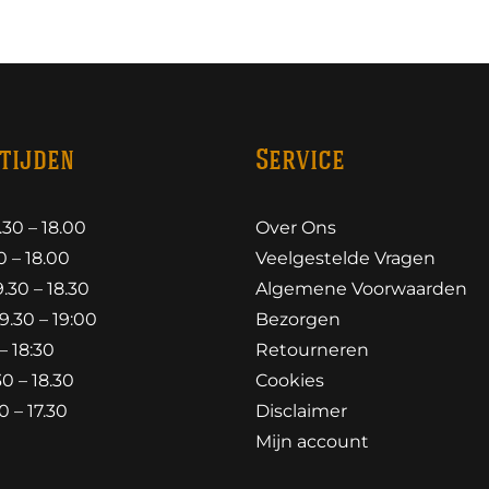
tijden
Service
30 – 18.00
Over Ons
 – 18.00
Veelgestelde Vragen
30 – 18.30
Algemene Voorwaarden
.30 – 19:00
Bezorgen
– 18:30
Retourneren
0 – 18.30
Cookies
 – 17.30
Disclaimer
Mijn account