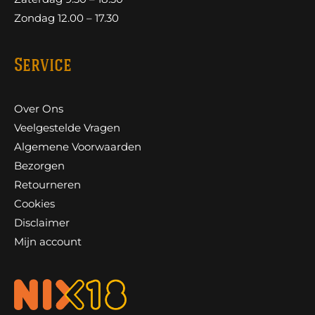
Zondag 12.00 – 17.30
Service
Over Ons
Veelgestelde Vragen
Algemene Voorwaarden
Bezorgen
Retourneren
Cookies
Disclaimer
Mijn account