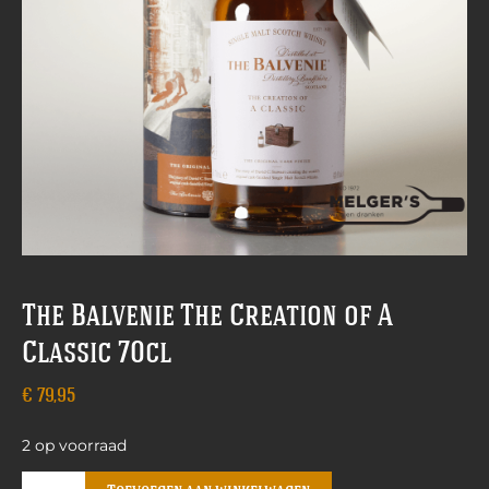
The Balvenie The Creation of A
Classic 70cl
€
79,95
2 op voorraad