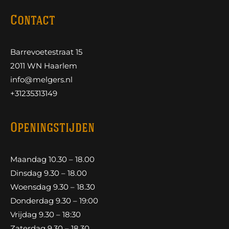
Contact
Barrevoetestraat 15
2011 WN Haarlem
info@melgers.nl
+31235313149
Openingstijden
Maandag 10.30 – 18.00
Dinsdag 9.30 – 18.00
Woensdag 9.30 – 18.30
Donderdag 9.30 – 19:00
Vrijdag 9.30 – 18:30
Zaterdag 9.30 – 18.30