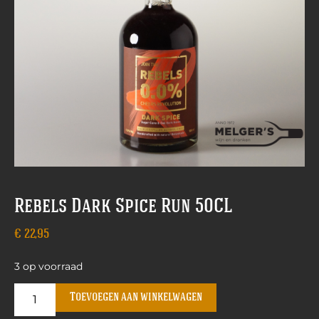
Rebels Dark Spice Run 50CL
€
22,95
3 op voorraad
Toevoegen aan winkelwagen