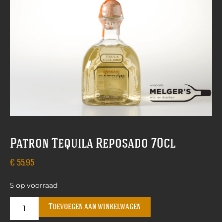
Patron Tequila Reposado 70cl
€
55,95
5 op voorraad
Toevoegen aan winkelwagen