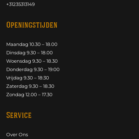
+31235313149
Openingstijden
Maandag 10.30 – 18.00
Dinsdag 9.30 – 18.00
Woensdag 9.30 – 18.30
Donderdag 9.30 – 19:00
Vrijdag 9.30 – 18:30
Zaterdag 9.30 – 18.30
Zondag 12.00 – 17.30
Service
Over Ons