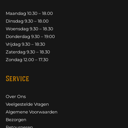
Maandag 10.30 – 18.00
Dinsdag 9.30 – 18.00
Woensdag 9.30 – 18.30
Donderdag 9.30 – 19:00
Vrijdag 9.30 – 18:30
Zaterdag 9.30 – 18.30
Zondag 12.00 – 17.30
Service
Over Ons
Veelgestelde Vragen
Algemene Voorwaarden
Bezorgen
Retourneren