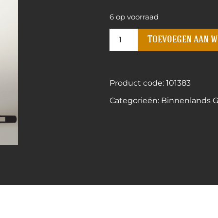
6 op voorraad
Toevoegen aan 
Product code: 101383
Categorieën:
Binnenlands Ge