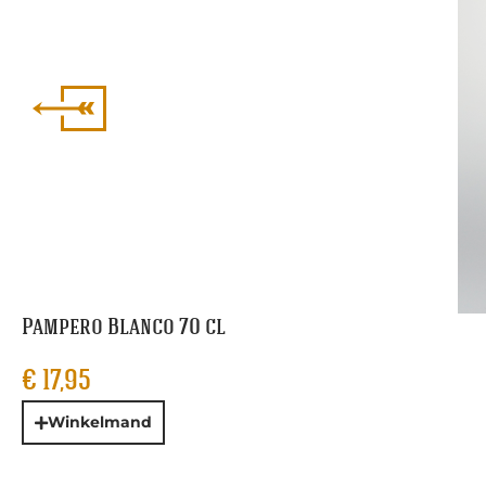
Pampero Blanco 70 cl
€
17,95
Winkelmand