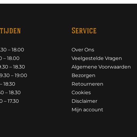
tijden
Service
30 – 18.00
Over Ons
 – 18.00
Veelgestelde Vragen
30 – 18.30
Algemene Voorwaarden
.30 – 19:00
Bezorgen
– 18:30
Retourneren
0 – 18.30
Cookies
 – 17.30
Disclaimer
Mijn account