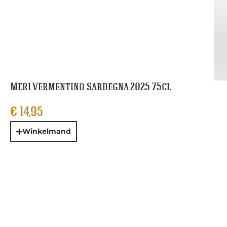
Meri Vermentino Sardegna 2025 75cl
€
14,95
Winkelmand